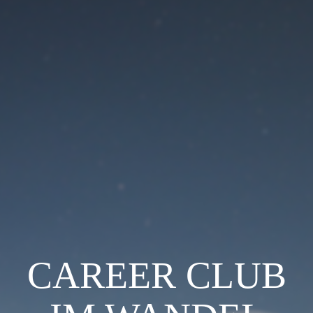
CAREER CLUB