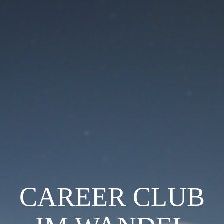
CAREER CLUB